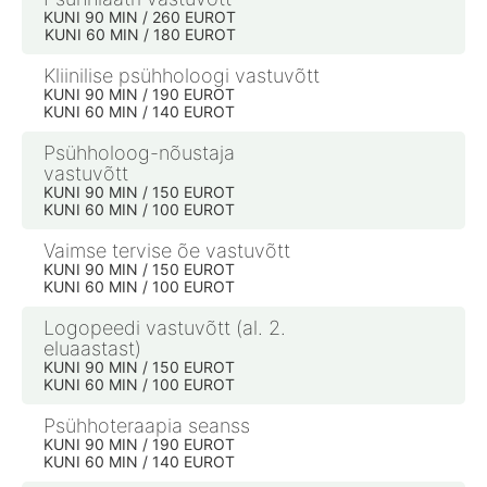
KUNI 90 MIN / 260 EUROT
KUNI 60 MIN / 180 EUROT
Kliinilise psühholoogi vastuvõtt
KUNI 90 MIN / 190 EUROT
KUNI 60 MIN / 140 EUROT
Psühholoog-nõustaja
vastuvõtt
KUNI 90 MIN / 150 EUROT
KUNI 60 MIN / 100 EUROT
Vaimse tervise õe vastuvõtt
KUNI 90 MIN / 150 EUROT
KUNI 60 MIN / 100 EUROT
Logopeedi vastuvõtt (al. 2.
eluaastast)
KUNI 90 MIN / 150 EUROT
KUNI 60 MIN / 100 EUROT
Psühhoteraapia seanss
KUNI 90 MIN / 190 EUROT
KUNI 60 MIN / 140 EUROT